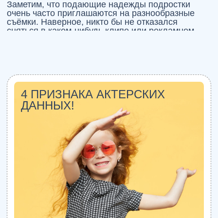
Необычные техники рисования
24.01.2026
Как улучшить дикцию при помощи