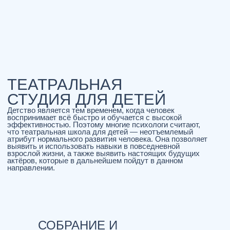
ПРО ЧЕТЫРЕ
СОБРАНИЕ И
СТУПЕНИ