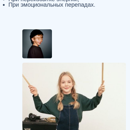
Сведения об образовательной
организации
Версия для слабовидящих
© 2016-2026 Русская Речь. Все права защищены